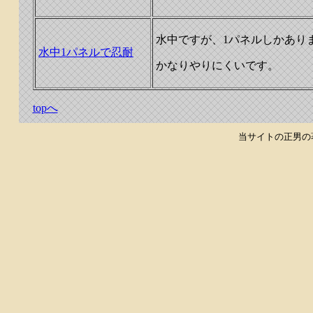
水中ですが、1パネルしかあり
水中1パネルで忍耐
かなりやりにくいです。
topへ
当サイトの正男の