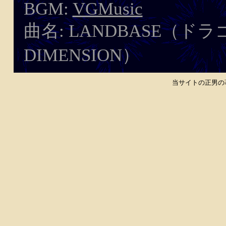
BGM:
VGMusic
曲名: LANDBASE（ドラ
DIMENSION）
当サイトの正男の